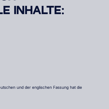
E INHALTE:
utschen und der englischen Fassung hat die