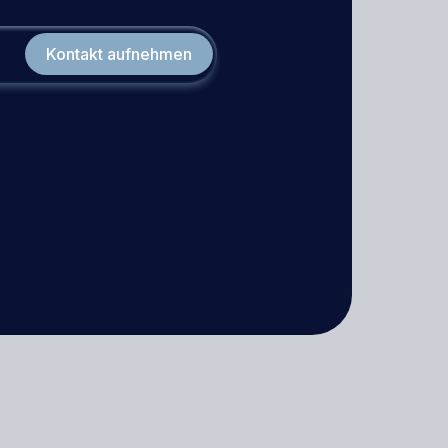
Kontakt aufnehmen