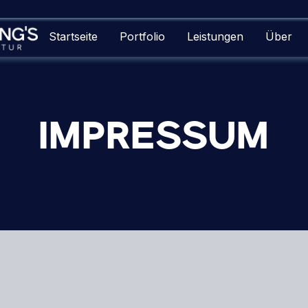
Startseite
Portfolio
Leistungen
Über
IMPRESSUM