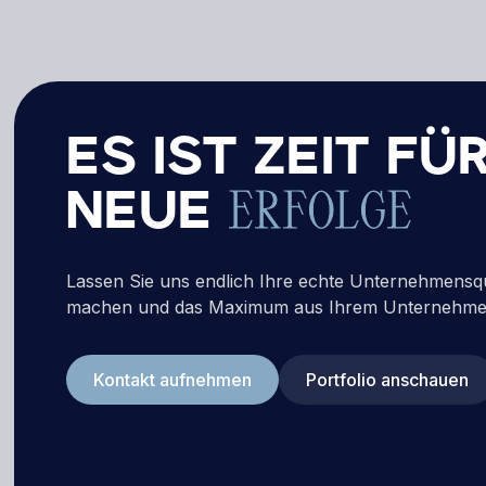
ES IST ZEIT FÜ
NEUE
ERFOLGE
Lassen Sie uns endlich Ihre echte Unternehmensqual
machen und das Maximum aus Ihrem Unternehme
Kontakt aufnehmen
Portfolio anschauen