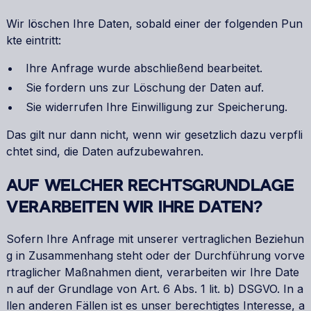
Wir löschen Ihre Daten, sobald einer der folgenden Pun
kte eintritt:
Ihre Anfrage wurde abschließend bearbeitet.
Sie fordern uns zur Löschung der Daten auf.
Sie widerrufen Ihre Einwilligung zur Speicherung.
Das gilt nur dann nicht, wenn wir gesetzlich dazu verpfli
chtet sind, die Daten aufzubewahren.
AUF WELCHER RECHTSGRUNDLAGE
VERARBEITEN WIR IHRE DATEN?
Sofern Ihre Anfrage mit unserer vertraglichen Beziehun
g in Zusammenhang steht oder der Durchführung vorve
rtraglicher Maßnahmen dient, verarbeiten wir Ihre Date
n auf der Grundlage von Art. 6 Abs. 1 lit. b) DSGVO. In a
llen anderen Fällen ist es unser berechtigtes Interesse, a