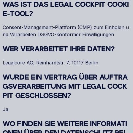
WAS IST DAS LEGAL COCKPIT COOKI
E-TOOL?
Consent-Management-Plattform (CMP) zum Einholen u
nd Verarbeiten DSGVO-konformer Einwilligungen
WER VERARBEITET IHRE DATEN?
Legalcore AG, Reinhardtstr. 7, 10117 Berlin
WURDE EIN VERTRAG ÜBER AUFTRA
GSVERARBEITUNG MIT LEGAL COCK
PIT GESCHLOSSEN?
Ja
WO FINDEN SIE WEITERE INFORMATI