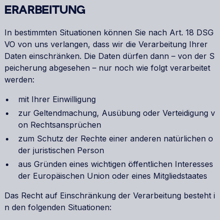
ERARBEITUNG
In bestimmten Situationen können Sie nach Art. 18 DSG
VO von uns verlangen, dass wir die Verarbeitung Ihrer
Daten einschränken. Die Daten dürfen dann – von der S
peicherung abgesehen – nur noch wie folgt verarbeitet
werden:
mit Ihrer Einwilligung
zur Geltendmachung, Ausübung oder Verteidigung v
on Rechtsansprüchen
zum Schutz der Rechte einer anderen natürlichen o
der juristischen Person
aus Gründen eines wichtigen öffentlichen Interesses
der Europäischen Union oder eines Mitgliedstaates
Das Recht auf Einschränkung der Verarbeitung besteht i
n den folgenden Situationen: