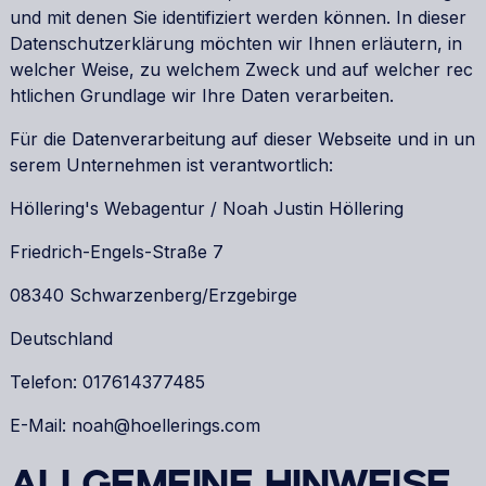
und mit denen Sie identifiziert werden können. In dieser
Datenschutzerklärung möchten wir Ihnen erläutern, in
welcher Weise, zu welchem Zweck und auf welcher rec
htlichen Grundlage wir Ihre Daten verarbeiten.
Für die Datenverarbeitung auf dieser Webseite und in un
serem Unternehmen ist verantwortlich:
Höllering's Webagentur / Noah Justin Höllering
Friedrich-Engels-Straße 7
08340 Schwarzenberg/Erzgebirge
Deutschland
Telefon: 017614377485
E-Mail: noah@hoellerings.com