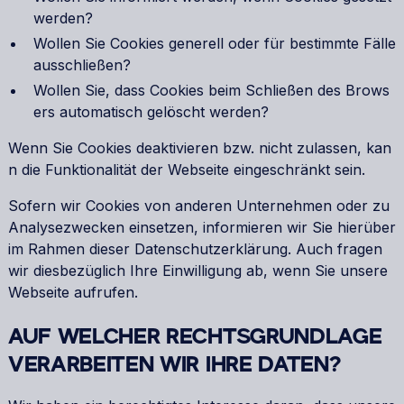
werden?
Wollen Sie Cookies generell oder für bestimmte Fälle
ausschließen?
Wollen Sie, dass Cookies beim Schließen des Brows
ers automatisch gelöscht werden?
Wenn Sie Cookies deaktivieren bzw. nicht zulassen, kan
n die Funktionalität der Webseite eingeschränkt sein.
Sofern wir Cookies von anderen Unternehmen oder zu
Analysezwecken einsetzen, informieren wir Sie hierüber
im Rahmen dieser Datenschutzerklärung. Auch fragen
wir diesbezüglich Ihre Einwilligung ab, wenn Sie unsere
Webseite aufrufen.
AUF WELCHER RECHTSGRUNDLAGE
VERARBEITEN WIR IHRE DATEN?