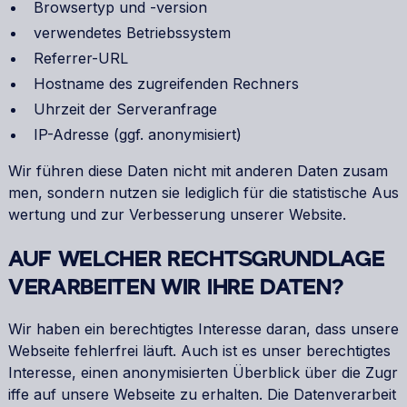
Browsertyp und -version
verwendetes Betriebssystem
Referrer-URL
Hostname des zugreifenden Rechners
Uhrzeit der Serveranfrage
IP-Adresse (ggf. anonymisiert)
Wir führen diese Daten nicht mit anderen Daten zusam
men, sondern nutzen sie lediglich für die statistische Aus
wertung und zur Verbesserung unserer Website.
AUF WELCHER RECHTSGRUNDLAGE
VERARBEITEN WIR IHRE DATEN?
Wir haben ein berechtigtes Interesse daran, dass unsere
Webseite fehlerfrei läuft. Auch ist es unser berechtigtes
Interesse, einen anonymisierten Überblick über die Zugr
iffe auf unsere Webseite zu erhalten. Die Datenverarbeit