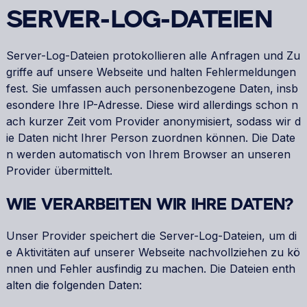
SERVER-LOG-DATEIEN
Server-Log-Dateien protokollieren alle Anfragen und Zu
griffe auf unsere Webseite und halten Fehlermeldungen
fest. Sie umfassen auch personenbezogene Daten, insb
esondere Ihre IP-Adresse. Diese wird allerdings schon n
ach kurzer Zeit vom Provider anonymisiert, sodass wir d
ie Daten nicht Ihrer Person zuordnen können. Die Date
n werden automatisch von Ihrem Browser an unseren
Provider übermittelt.
WIE VERARBEITEN WIR IHRE DATEN?
Unser Provider speichert die Server-Log-Dateien, um di
e Aktivitäten auf unserer Webseite nachvollziehen zu kö
nnen und Fehler ausfindig zu machen. Die Dateien enth
alten die folgenden Daten: