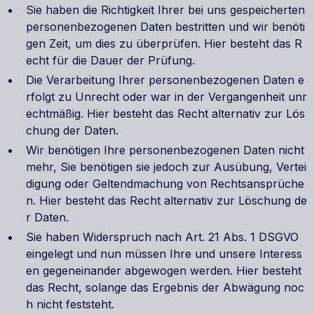
Sie haben die Richtigkeit Ihrer bei uns gespeicherten
personenbezogenen Daten bestritten und wir benöti
gen Zeit, um dies zu überprüfen. Hier besteht das R
echt für die Dauer der Prüfung.
Die Verarbeitung Ihrer personenbezogenen Daten e
rfolgt zu Unrecht oder war in der Vergangenheit unr
echtmäßig. Hier besteht das Recht alternativ zur Lös
chung der Daten.
Wir benötigen Ihre personenbezogenen Daten nicht
mehr, Sie benötigen sie jedoch zur Ausübung, Vertei
digung oder Geltendmachung von Rechtsansprüche
n. Hier besteht das Recht alternativ zur Löschung de
r Daten.
Sie haben Widerspruch nach Art. 21 Abs. 1 DSGVO
eingelegt und nun müssen Ihre und unsere Interess
en gegeneinander abgewogen werden. Hier besteht
das Recht, solange das Ergebnis der Abwägung noc
h nicht feststeht.