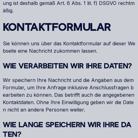
ung ist deshalb gemäß Art. 6 Abs. 1 lit. f) DSGVO rechtm
äßig.
KONTAKTFORMULAR
Sie können uns über das Kontaktformular auf dieser We
bseite eine Nachricht zukommen lassen.
WIE VERARBEITEN WIR IHRE DATEN?
Wir speichern Ihre Nachricht und die Angaben aus dem
Formular, um Ihre Anfrage inklusive Anschlussfragen b
earbeiten zu können. Das betrifft auch die angegebenen
Kontaktdaten. Ohne Ihre Einwilligung geben wir die Date
n nicht an andere Personen weiter.
WIE LANGE SPEICHERN WIR IHRE DA
TEN?