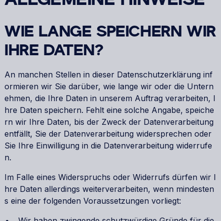
ALLGEMEINE HINWEISE
WIE LANGE SPEICHERN WIR
IHRE DATEN?
An manchen Stellen in dieser Datenschutzerklärung inf
ormieren wir Sie darüber, wie lange wir oder die Untern
ehmen, die Ihre Daten in unserem Auftrag verarbeiten, I
hre Daten speichern. Fehlt eine solche Angabe, speiche
rn wir Ihre Daten, bis der Zweck der Datenverarbeitung
entfällt, Sie der Datenverarbeitung widersprechen oder
Sie Ihre Einwilligung in die Datenverarbeitung widerrufe
n.
Im Falle eines Widerspruchs oder Widerrufs dürfen wir I
hre Daten allerdings weiterverarbeiten, wenn mindesten
s eine der folgenden Voraussetzungen vorliegt:
Wir haben zwingende schutzwürdige Gründe für die