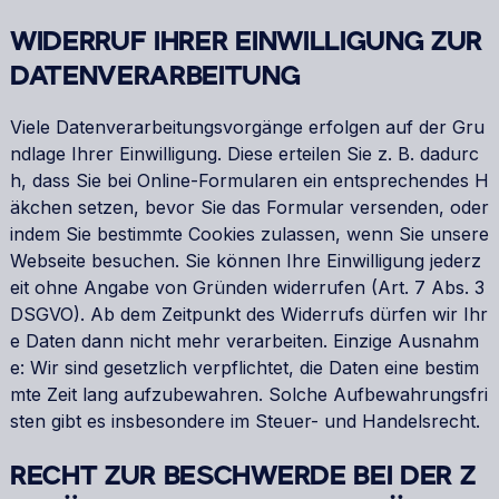
WIDERRUF IHRER EINWILLIGUNG ZUR
DATENVERARBEITUNG
Viele Datenverarbeitungsvorgänge erfolgen auf der Gru
ndlage Ihrer Einwilligung. Diese erteilen Sie z. B. dadurc
h, dass Sie bei Online-Formularen ein entsprechendes H
äkchen setzen, bevor Sie das Formular versenden, oder
indem Sie bestimmte Cookies zulassen, wenn Sie unsere
Webseite besuchen. Sie können Ihre Einwilligung jederz
eit ohne Angabe von Gründen widerrufen (Art. 7 Abs. 3
DSGVO). Ab dem Zeitpunkt des Widerrufs dürfen wir Ihr
e Daten dann nicht mehr verarbeiten. Einzige Ausnahm
e: Wir sind gesetzlich verpflichtet, die Daten eine bestim
mte Zeit lang aufzubewahren. Solche Aufbewahrungsfri
sten gibt es insbesondere im Steuer- und Handelsrecht.
RECHT ZUR BESCHWERDE BEI DER Z