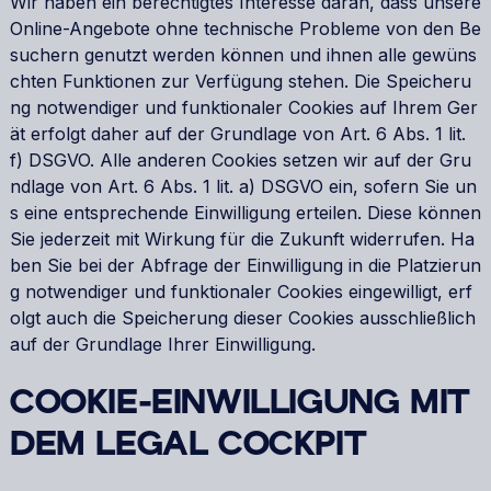
Wir haben ein berechtigtes Interesse daran, dass unsere
Online-Angebote ohne technische Probleme von den Be
suchern genutzt werden können und ihnen alle gewüns
chten Funktionen zur Verfügung stehen. Die Speicheru
ng notwendiger und funktionaler Cookies auf Ihrem Ger
ät erfolgt daher auf der Grundlage von Art. 6 Abs. 1 lit.
f) DSGVO. Alle anderen Cookies setzen wir auf der Gru
ndlage von Art. 6 Abs. 1 lit. a) DSGVO ein, sofern Sie un
s eine entsprechende Einwilligung erteilen. Diese können
Sie jederzeit mit Wirkung für die Zukunft widerrufen. Ha
ben Sie bei der Abfrage der Einwilligung in die Platzierun
g notwendiger und funktionaler Cookies eingewilligt, erf
olgt auch die Speicherung dieser Cookies ausschließlich
auf der Grundlage Ihrer Einwilligung.
COOKIE-EINWILLIGUNG MIT
DEM LEGAL COCKPIT