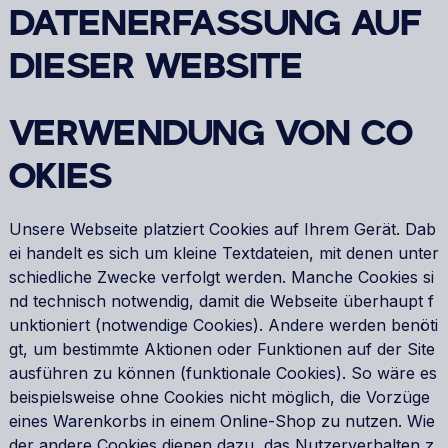
DATENERFASSUNG AUF
DIESER WEBSITE
VERWENDUNG VON CO
OKIES
Unsere Webseite platziert Cookies auf Ihrem Gerät. Dab
ei handelt es sich um kleine Textdateien, mit denen unter
schiedliche Zwecke verfolgt werden. Manche Cookies si
nd technisch notwendig, damit die Webseite überhaupt f
unktioniert (notwendige Cookies). Andere werden benöti
gt, um bestimmte Aktionen oder Funktionen auf der Site
ausführen zu können (funktionale Cookies). So wäre es
beispielsweise ohne Cookies nicht möglich, die Vorzüge
eines Warenkorbs in einem Online-Shop zu nutzen. Wie
der andere Cookies dienen dazu, das Nutzerverhalten z