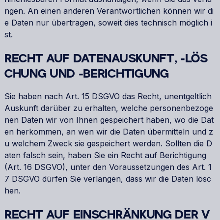
ngen. An einen anderen Verantwortlichen können wir di
e Daten nur übertragen, soweit dies technisch möglich i
st.
RECHT AUF DATENAUSKUNFT, -LÖS
CHUNG UND -BERICHTIGUNG
Sie haben nach Art. 15 DSGVO das Recht, unentgeltlich
Auskunft darüber zu erhalten, welche personenbezoge
nen Daten wir von Ihnen gespeichert haben, wo die Dat
en herkommen, an wen wir die Daten übermitteln und z
u welchem Zweck sie gespeichert werden. Sollten die D
aten falsch sein, haben Sie ein Recht auf Berichtigung
(Art. 16 DSGVO), unter den Voraussetzungen des Art. 1
7 DSGVO dürfen Sie verlangen, dass wir die Daten lösc
hen.
RECHT AUF EINSCHRÄNKUNG DER V