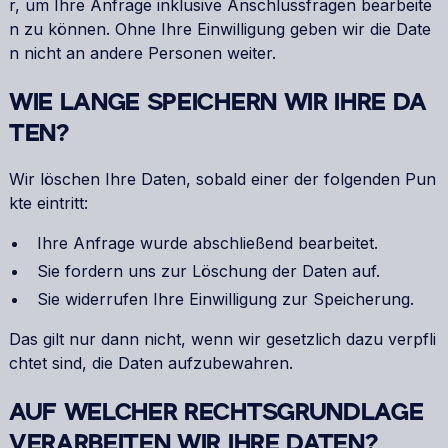
r, um Ihre Anfrage inklusive Anschlussfragen bearbeite
n zu können. Ohne Ihre Einwilligung geben wir die Date
n nicht an andere Personen weiter.
WIE LANGE SPEICHERN WIR IHRE DA
TEN?
Wir löschen Ihre Daten, sobald einer der folgenden Pun
kte eintritt:
Ihre Anfrage wurde abschließend bearbeitet.
Sie fordern uns zur Löschung der Daten auf.
Sie widerrufen Ihre Einwilligung zur Speicherung.
Das gilt nur dann nicht, wenn wir gesetzlich dazu verpfli
chtet sind, die Daten aufzubewahren.
AUF WELCHER RECHTSGRUNDLAGE
VERARBEITEN WIR IHRE DATEN?