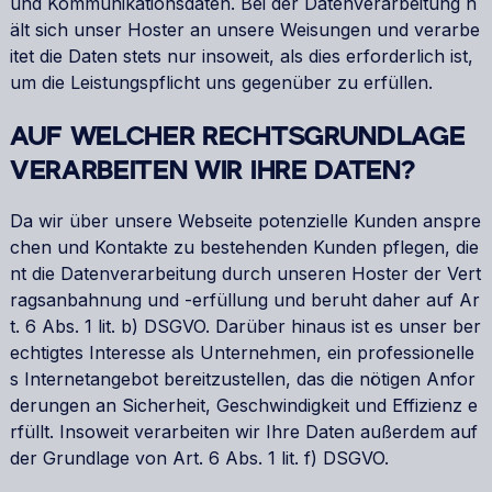
und Kommunikationsdaten. Bei der Datenverarbeitung h
ält sich unser Hoster an unsere Weisungen und verarbe
itet die Daten stets nur insoweit, als dies erforderlich ist,
um die Leistungspflicht uns gegenüber zu erfüllen.
AUF WELCHER RECHTSGRUNDLAGE
VERARBEITEN WIR IHRE DATEN?
Da wir über unsere Webseite potenzielle Kunden anspre
chen und Kontakte zu bestehenden Kunden pflegen, die
nt die Datenverarbeitung durch unseren Hoster der Vert
ragsanbahnung und -erfüllung und beruht daher auf Ar
t. 6 Abs. 1 lit. b) DSGVO. Darüber hinaus ist es unser ber
echtigtes Interesse als Unternehmen, ein professionelle
s Internetangebot bereitzustellen, das die nötigen Anfor
derungen an Sicherheit, Geschwindigkeit und Effizienz e
rfüllt. Insoweit verarbeiten wir Ihre Daten außerdem auf
der Grundlage von Art. 6 Abs. 1 lit. f) DSGVO.