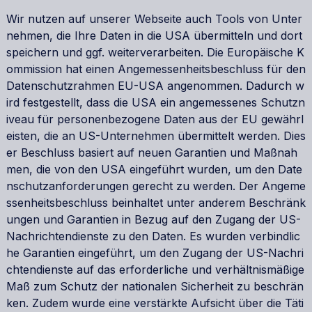
Wir nutzen auf unserer Webseite auch Tools von Unter
nehmen, die Ihre Daten in die USA übermitteln und dort
speichern und ggf. weiterverarbeiten. Die Europäische K
ommission hat einen Angemessenheitsbeschluss für den
Datenschutzrahmen EU-USA angenommen. Dadurch w
ird festgestellt, dass die USA ein angemessenes Schutzn
iveau für personenbezogene Daten aus der EU gewährl
eisten, die an US-Unternehmen übermittelt werden. Dies
er Beschluss basiert auf neuen Garantien und Maßnah
men, die von den USA eingeführt wurden, um den Date
nschutzanforderungen gerecht zu werden. Der Angeme
ssenheitsbeschluss beinhaltet unter anderem Beschränk
ungen und Garantien in Bezug auf den Zugang der US-
Nachrichtendienste zu den Daten. Es wurden verbindlic
he Garantien eingeführt, um den Zugang der US-Nachri
chtendienste auf das erforderliche und verhältnismäßige
Maß zum Schutz der nationalen Sicherheit zu beschrän
ken. Zudem wurde eine verstärkte Aufsicht über die Täti