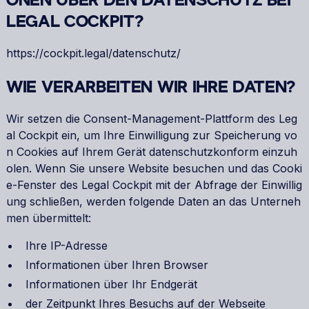
ONEN ÜBER DEN DATENSCHUTZ BEI
LEGAL COCKPIT?
https://cockpit.legal/datenschutz/
WIE VERARBEITEN WIR IHRE DATEN?
Wir setzen die Consent-Management-Plattform des Leg
al Cockpit ein, um Ihre Einwilligung zur Speicherung vo
n Cookies auf Ihrem Gerät datenschutzkonform einzuh
olen. Wenn Sie unsere Website besuchen und das Cooki
e-Fenster des Legal Cockpit mit der Abfrage der Einwillig
ung schließen, werden folgende Daten an das Unterneh
men übermittelt:
Ihre IP-Adresse
Informationen über Ihren Browser
Informationen über Ihr Endgerät
der Zeitpunkt Ihres Besuchs auf der Webseite