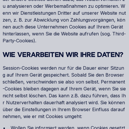
u analysieren oder Werbemaßnahmen zu optimieren. W
enn wir Dienstleistungen Dritter auf unserer Website nut
zen, z. B. zur Abwicklung von Zahlungsvorgängen, kön
nen auch diese Unternehmen Cookies auf Ihrem Gerät
hinterlassen, wenn Sie die Website aufrufen (sog. Third-
Party-Cookies).
WIE VERARBEITEN WIR IHRE DATEN?
Session-Cookies werden nur für die Dauer einer Sitzun
g auf Ihrem Gerät gespeichert. Sobald Sie den Browser
schließen, verschwinden sie also von selbst. Permanent
-Cookies bleiben dagegen auf Ihrem Gerät, wenn Sie sie
nicht selbst löschen. Das kann z.B. dazu führen, dass Ih
r Nutzerverhalten dauerhaft analysiert wird. Sie können
über die Einstellungen in Ihrem Browser Einfluss darauf
nehmen, wie er mit Cookies umgeht:
Wollen Sie informiert werden, wenn Cookies gesetzt