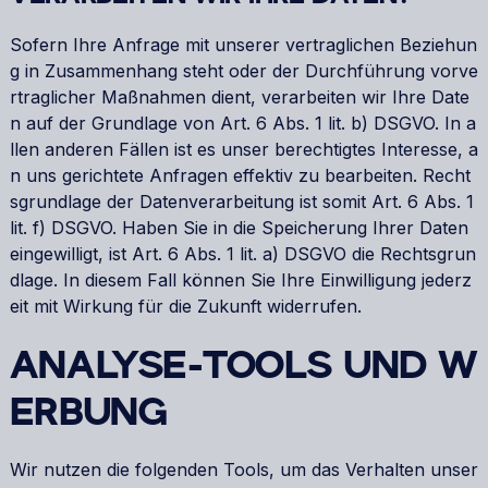
Sofern Ihre Anfrage mit unserer vertraglichen Beziehun
g in Zusammenhang steht oder der Durchführung vorve
rtraglicher Maßnahmen dient, verarbeiten wir Ihre Date
n auf der Grundlage von Art. 6 Abs. 1 lit. b) DSGVO. In a
llen anderen Fällen ist es unser berechtigtes Interesse, a
n uns gerichtete Anfragen effektiv zu bearbeiten. Recht
sgrundlage der Datenverarbeitung ist somit Art. 6 Abs. 1
lit. f) DSGVO. Haben Sie in die Speicherung Ihrer Daten
eingewilligt, ist Art. 6 Abs. 1 lit. a) DSGVO die Rechtsgrun
dlage. In diesem Fall können Sie Ihre Einwilligung jederz
eit mit Wirkung für die Zukunft widerrufen.
ANALYSE-TOOLS UND W
ERBUNG
Wir nutzen die folgenden Tools, um das Verhalten unser