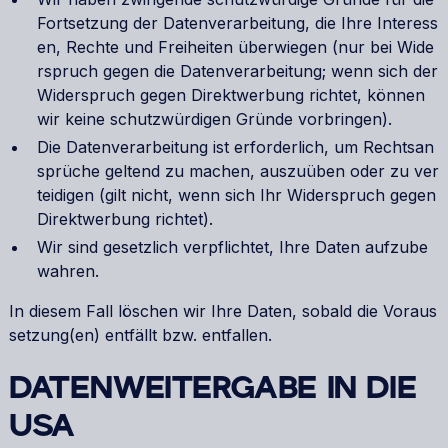
Fortsetzung der Datenverarbeitung, die Ihre Interess
en, Rechte und Freiheiten überwiegen (nur bei Wide
rspruch gegen die Datenverarbeitung; wenn sich der
Widerspruch gegen Direktwerbung richtet, können
wir keine schutzwürdigen Gründe vorbringen).
Die Datenverarbeitung ist erforderlich, um Rechtsan
sprüche geltend zu machen, auszuüben oder zu ver
teidigen (gilt nicht, wenn sich Ihr Widerspruch gegen
Direktwerbung richtet).
Wir sind gesetzlich verpflichtet, Ihre Daten aufzube
wahren.
In diesem Fall löschen wir Ihre Daten, sobald die Voraus
setzung(en) entfällt bzw. entfallen.
DATENWEITERGABE IN DIE
USA