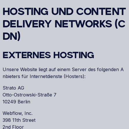
HOSTING UND CONTENT
DELIVERY NETWORKS (C
DN)
EXTERNES HOSTING
Unsere Website liegt auf einem Server des folgenden A
nbieters für Internetdienste (Hosters):
Strato AG
Otto-Ostrowski-Straße 7
10249 Berlin
Webflow, Inc.
398 11th Street
2nd Floor