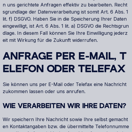
n uns gerichtete Anfragen effektiv zu bearbeiten. Recht
sgrundlage der Datenverarbeitung ist somit Art. 6 Abs. 1
lit. f) DSGVO. Haben Sie in die Speicherung Ihrer Daten
eingewilligt, ist Art. 6 Abs. 1 lit. a) DSGVO die Rechtsgrun
dlage. In diesem Fall können Sie Ihre Einwilligung jederz
eit mit Wirkung für die Zukunft widerrufen.
ANFRAGE PER E-MAIL, T
ELEFON ODER TELEFAX
Sie können uns per E-Mail oder Telefax eine Nachricht
zukommen lassen oder uns anrufen.
WIE VERARBEITEN WIR IHRE DATEN?
Wir speichern Ihre Nachricht sowie Ihre selbst gemacht
en Kontaktangaben bzw. die übermittelte Telefonnumme