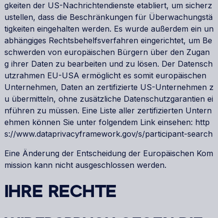
gkeiten der US-Nachrichtendienste etabliert, um sicherz
ustellen, dass die Beschränkungen für Überwachungstä
tigkeiten eingehalten werden. Es wurde außerdem ein un
abhängiges Rechtsbehelfsverfahren eingerichtet, um Be
schwerden von europäischen Bürgern über den Zugan
g ihrer Daten zu bearbeiten und zu lösen. Der Datensch
utzrahmen EU-USA ermöglicht es somit europäischen
Unternehmen, Daten an zertifizierte US-Unternehmen z
u übermitteln, ohne zusätzliche Datenschutzgarantien ei
nführen zu müssen. Eine Liste aller zertifizierten Untern
ehmen können Sie unter folgendem Link einsehen:
http
s://www.dataprivacyframework.gov/s/participant-search
Eine Änderung der Entscheidung der Europäischen Kom
mission kann nicht ausgeschlossen werden.
IHRE RECHTE