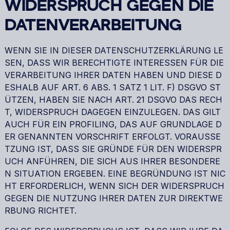
WIDERSPRUCH GEGEN DIE
DATENVERARBEITUNG
WENN SIE IN DIESER DATENSCHUTZERKLÄRUNG LE
SEN, DASS WIR BERECHTIGTE INTERESSEN FÜR DIE
VERARBEITUNG IHRER DATEN HABEN UND DIESE D
ESHALB AUF ART. 6 ABS. 1 SATZ 1 LIT. F) DSGVO ST
ÜTZEN, HABEN SIE NACH ART. 21 DSGVO DAS RECH
T, WIDERSPRUCH DAGEGEN EINZULEGEN. DAS GILT
AUCH FÜR EIN PROFILING, DAS AUF GRUNDLAGE D
ER GENANNTEN VORSCHRIFT ERFOLGT. VORAUSSE
TZUNG IST, DASS SIE GRÜNDE FÜR DEN WIDERSPR
UCH ANFÜHREN, DIE SICH AUS IHRER BESONDERE
N SITUATION ERGEBEN. EINE BEGRÜNDUNG IST NIC
HT ERFORDERLICH, WENN SICH DER WIDERSPRUCH
GEGEN DIE NUTZUNG IHRER DATEN ZUR DIREKTWE
RBUNG RICHTET.