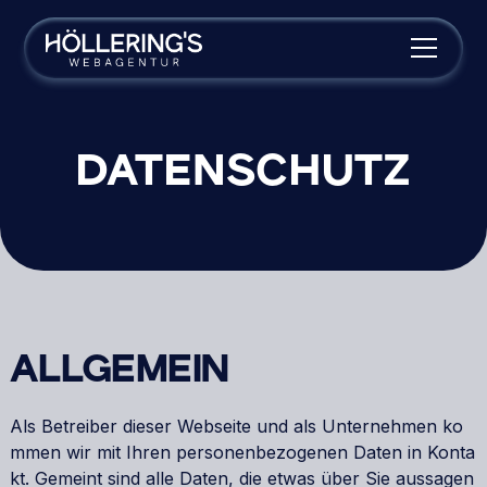
DATENSCHUTZ
ALLGEMEIN
Als Betreiber dieser Webseite und als Unternehmen ko
mmen wir mit Ihren personenbezogenen Daten in Konta
kt. Gemeint sind alle Daten, die etwas über Sie aussagen