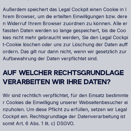
Außerdem speichert das Legal Cockpit einen Cookie in I
hrem Browser, um die erteilten Einwilligungen bzw. dere
n Widerruf Ihrem Browser zuordnen zu können. Alle er
fassten Daten werden so lange gespeichert, bis die Coo
kies nicht mehr gebraucht werden, Sie den Legal Cockpi
t-Cookie löschen oder uns zur Löschung der Daten auff
ordern. Das gilt nur dann nicht, wenn wir gesetzlich zur
Aufbewahrung der Daten verpflichtet sind.
AUF WELCHER RECHTSGRUNDLAGE
VERARBEITEN WIR IHRE DATEN?
Wir sind rechtlich verpflichtet, für den Einsatz bestimmte
r Cookies die Einwilligung unserer Webseitenbesucher ei
nzuholen. Um diese Pflicht zu erfüllen, setzen wir Legal
Cockpit ein. Rechtsgrundlage der Datenverarbeitung ist
somit Art. 6 Abs. 1 lit. c) DSGVO.