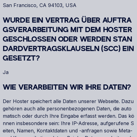
San Francisco, CA 94103, USA
WURDE EIN VERTRAG ÜBER AUFTRA
GSVERARBEITUNG MIT DEM HOSTER
GESCHLOSSEN ODER WERDEN STAN
DARDVERTRAGSKLAUSELN (SCC) EIN
GESETZT?
Ja
WIE VERARBEITEN WIR IHRE DATEN?
Der Hoster speichert alle Daten unserer Webseite. Dazu
gehören auch alle personenbezogenen Daten, die auto
matisch oder durch Ihre Eingabe erfasst werden. Das kö
nnen insbesondere sein: Ihre IP-Adresse, aufgerufene S
eiten, Namen, Kontaktdaten und -anfragen sowie Meta-